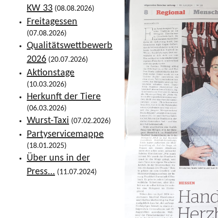
KW 33
(08.08.2026)
Freitagessen
(07.08.2026)
Qualitätswettbewerb
2026
(20.07.2026)
Aktionstage
(10.03.2026)
Herkunft der Tiere
(06.03.2026)
Wurst-Taxi
(07.02.2026)
Partyservicemappe
(18.01.2025)
Über uns in der
Press...
(11.07.2024)